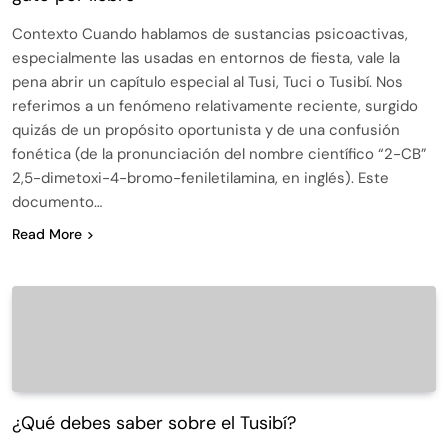
Contexto Cuando hablamos de sustancias psicoactivas,
especialmente las usadas en entornos de fiesta, vale la
pena abrir un capítulo especial al Tusi, Tuci o Tusibí. Nos
referimos a un fenómeno relativamente reciente, surgido
quizás de un propósito oportunista y de una confusión
fonética (de la pronunciación del nombre científico “2-CB”
2,5-dimetoxi-4-bromo-feniletilamina, en inglés). Este
documento…
Read More
¿Qué debes saber sobre el Tusibí?